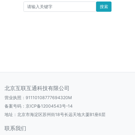
搜索
北京互联互通科技有限公司
营业执照：91110108777694320M
备案号码：
京ICP备12004543号-14
地址：北京市海淀区苏州街18号长远天地大厦B1座6层
联系我们