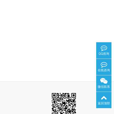
QQ咨询
在线咨询
微信联系
返回顶部