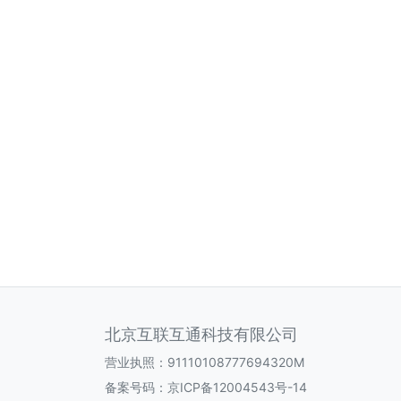
北京互联互通科技有限公司
营业执照：91110108777694320M
备案号码：
京ICP备12004543号-14