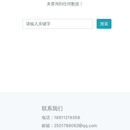
未查询到任何数据！
搜索
联系我们
电话：18911219358
邮箱：2501789062@qq.com