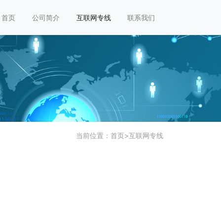
首页
公司简介
互联网专线
联系我们
当前位置：
首页
>
互联网专线