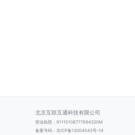
北京互联互通科技有限公司
营业执照：91110108777694320M
备案号码：
京ICP备12004543号-14