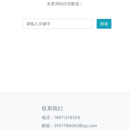
未查询到任何数据！
搜索
联系我们
电话：18911219358
邮箱：2501789062@qq.com