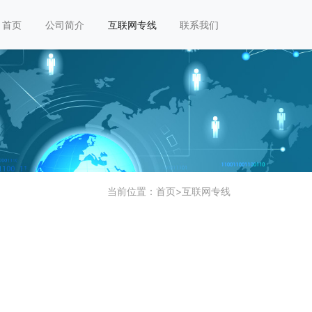
首页
公司简介
互联网专线
联系我们
当前位置：
首页
>
互联网专线