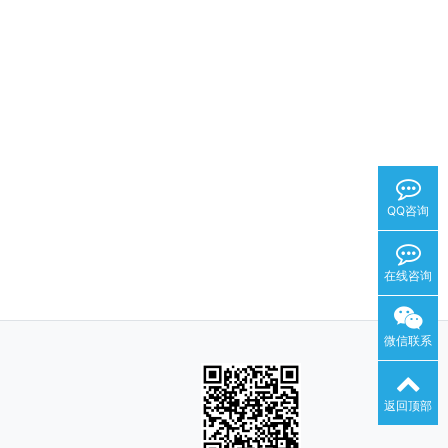
QQ咨询
在线咨询
微信联系
返回顶部