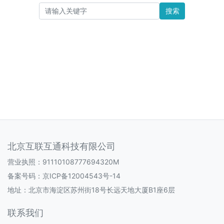
搜索
北京互联互通科技有限公司
营业执照：91110108777694320M
备案号码：
京ICP备12004543号-14
地址：北京市海淀区苏州街18号长远天地大厦B1座6层
联系我们