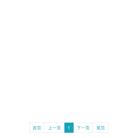
首页
上一页
1
下一页
尾页