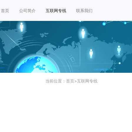
首页
公司简介
互联网专线
联系我们
当前位置：
首页
>
互联网专线